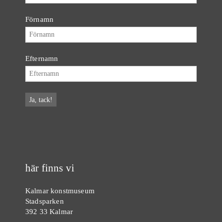
Förnamn
Efternamn
här finns vi
Kalmar konstmuseum
Stadsparken
392 33 Kalmar