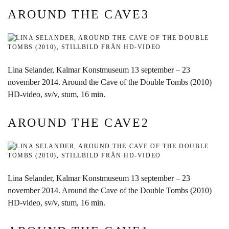
AROUND THE CAVE3
Lina Selander, Kalmar Konstmuseum 13 september – 23
november 2014. Around the Cave of the Double Tombs (2010)
HD-video, sv/v, stum, 16 min.
AROUND THE CAVE2
Lina Selander, Kalmar Konstmuseum 13 september – 23
november 2014. Around the Cave of the Double Tombs (2010)
HD-video, sv/v, stum, 16 min.