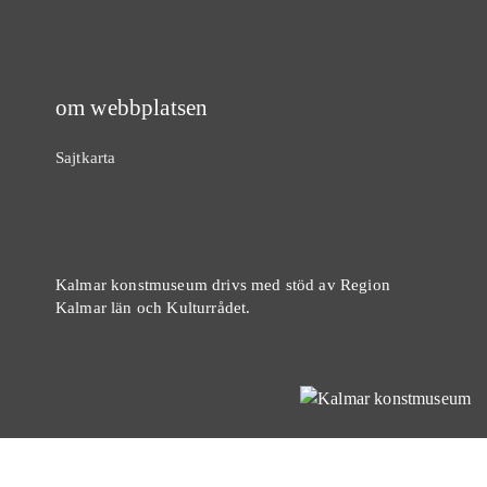
om webbplatsen
Sajtkarta
Kalmar konstmuseum drivs med stöd av Region
Kalmar län och Kulturrådet.