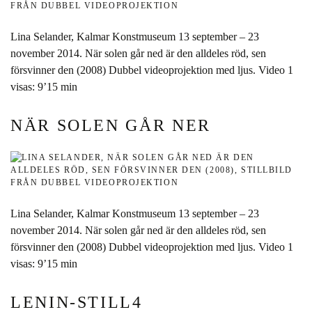
Lina Selander, Kalmar Konstmuseum 13 september – 23
november 2014. När solen går ned är den alldeles röd, sen
försvinner den (2008) Dubbel videoprojektion med ljus. Video 1
visas: 9’15 min
NÄR SOLEN GÅR NER
Lina Selander, Kalmar Konstmuseum 13 september – 23
november 2014. När solen går ned är den alldeles röd, sen
försvinner den (2008) Dubbel videoprojektion med ljus. Video 1
visas: 9’15 min
LENIN-STILL4