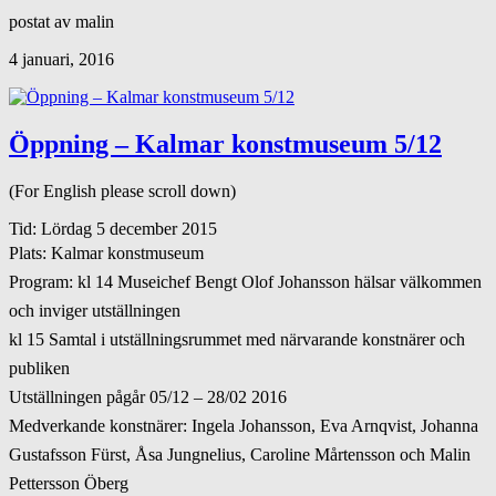
postat av malin
4 januari, 2016
Öppning – Kalmar konstmuseum 5/12
(For English please scroll down)
Tid: Lördag 5 december 2015
Plats: Kalmar konstmuseum
Program: kl 14 Museichef Bengt Olof Johansson hälsar välkommen
och inviger utställningen
kl 15 Samtal i utställningsrummet med närvarande konstnärer och
publiken
Utställningen pågår 05/12 – 28/02 2016
Medverkande konstnärer: Ingela Johansson, Eva Arnqvist, Johanna
Gustafsson Fürst, Åsa Jungnelius, Caroline Mårtensson och Malin
Pettersson Öberg