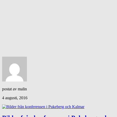
postat av malin
4 augusti, 2016