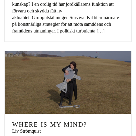
kunskap? I en orolig tid har jordkällarens funktion att
förvara och skydda fått ny
aktualitet. Grupputställningen Survival Kit tittar närmare
på konstnärliga strategier för att möta samtidens och
framtidens utmaningar. I politiskt turbulenta […]
WHERE IS MY MIND?
Liv Strömquist