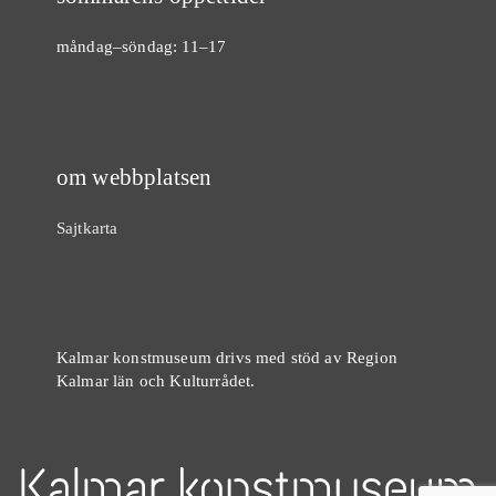
måndag–söndag: 11–17
om webbplatsen
Sajtkarta
Kalmar konstmuseum drivs med stöd av Region
Kalmar län och Kulturrådet.