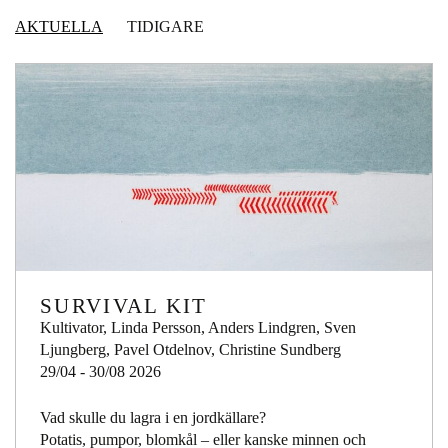
AKTUELLA
TIDIGARE
SURVIVAL KIT
Kultivator, Linda Persson, Anders Lindgren, Sven
Ljungberg, Pavel Otdelnov, Christine Sundberg
29/04 - 30/08 2026
Vad skulle du lagra i en jordkällare?
Potatis, pumpor, blomkål – eller kanske minnen och