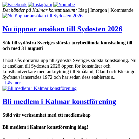
Det händer på Kalmar konstmuseum:
Idag
|
Imorgon
|
Kommande
Nu öppnar ansökan till Sydosten 2026
Sök till sydöstra Sveriges största jurybedömda konstsalong till
och med 31 augusti
I höst slås dörrarna upp till sydöstra Sveriges största konstsalong. Nu
är ansökan till Sydosten 2026 öppen för konstnärer och
konsthantverkare med anknytning till Småland, Öland och Blekinge.
Sydosten
lanserades 1972 och har sedan dess etablerats s...
Läs mer
Bli medlem i Kalmar konstförening
Stöd vår verksamhet med ett medlemskap
Bli medlem i Kalmar konstförening idag!